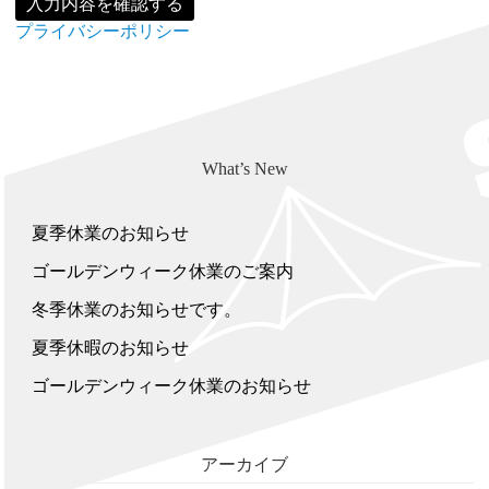
プライバシーポリシー
What’s New
夏季休業のお知らせ
ゴールデンウィーク休業のご案内
冬季休業のお知らせです。
夏季休暇のお知らせ
ゴールデンウィーク休業のお知らせ
アーカイブ