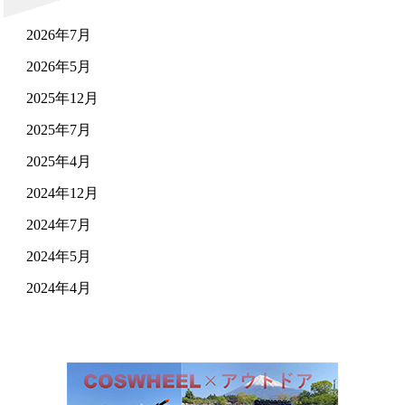
2026年7月
2026年5月
2025年12月
2025年7月
2025年4月
2024年12月
2024年7月
2024年5月
2024年4月