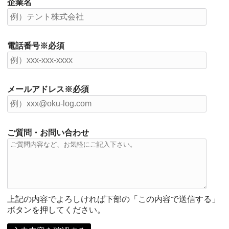
企業名
電話番号※必須
メールアドレス※必須
ご質問・お問い合わせ
上記の内容でよろしければ下部の「この内容で送信する」
ボタンを押してください。