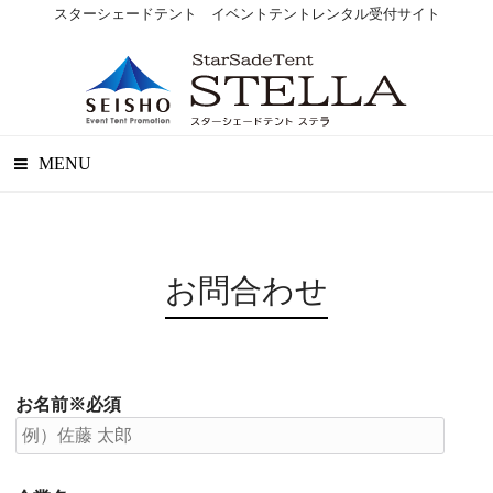
スターシェードテント イベントテントレンタル受付サイト
MENU
お問合わせ
お名前※必須