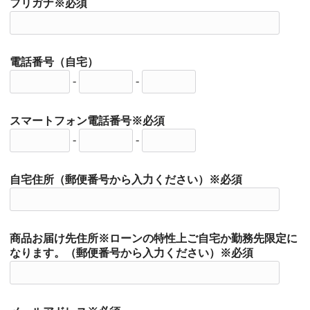
フリガナ※必須
電話番号（自宅）
-
-
スマートフォン電話番号※必須
-
-
自宅住所（郵便番号から入力ください）※必須
商品お届け先住所※ローンの特性上ご自宅か勤務先限定に
なります。（郵便番号から入力ください）※必須