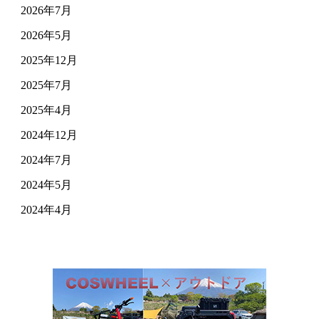
2026年7月
2026年5月
2025年12月
2025年7月
2025年4月
2024年12月
2024年7月
2024年5月
2024年4月