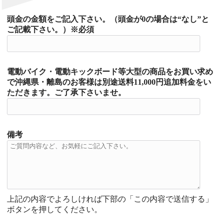
頭金の金額をご記入下さい。（頭金が0の場合は“なし”と
ご記載下さい。）※必須
電動バイク・電動キックボード等大型の商品をお買い求め
で沖縄県・離島のお客様は別途送料11,000円追加料金をい
ただきます。ご了承下さいませ。
備考
上記の内容でよろしければ下部の「この内容で送信する」
ボタンを押してください。