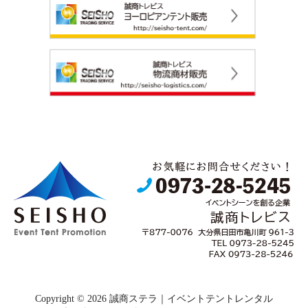
Copyright © 2026 誠商ステラ｜イベントテントレンタル