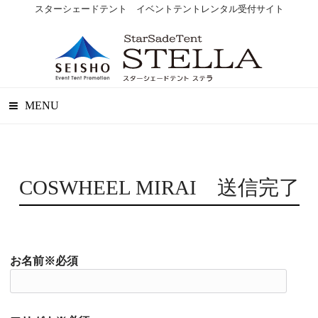
スターシェードテント イベントテントレンタル受付サイト
MENU
COSWHEEL MIRAI 送信完了
お名前※必須