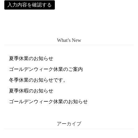
What’s New
夏季休業のお知らせ
ゴールデンウィーク休業のご案内
冬季休業のお知らせです。
夏季休暇のお知らせ
ゴールデンウィーク休業のお知らせ
アーカイブ